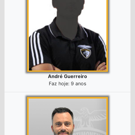
André Guerreiro
Faz hoje: 9 anos