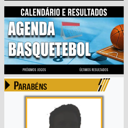
PRÓXIMOS JOGOS
ÚLTIMOS RESULTADOS