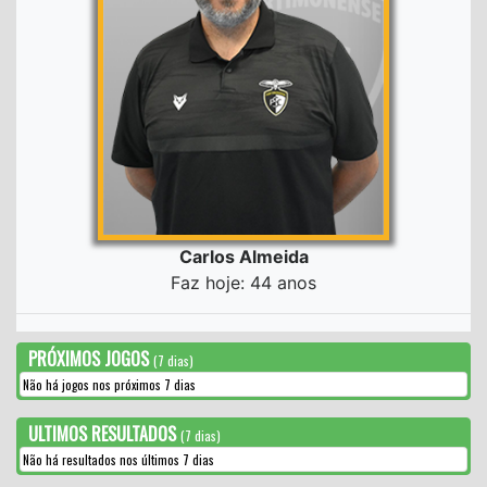
Carlos Almeida
Faz hoje: 44 anos
PRÓXIMOS JOGOS
(7 dias)
Não há jogos nos próximos 7 dias
ULTIMOS RESULTADOS
(7 dias)
Não há resultados nos últimos 7 dias