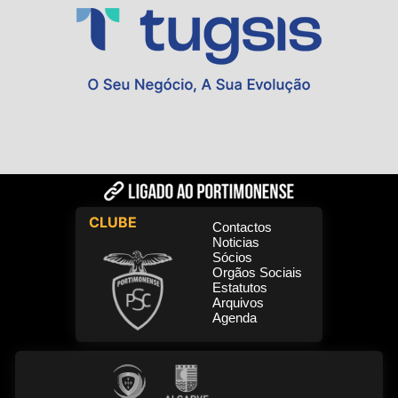
CLUBE
Contactos
Noticias
Sócios
Orgãos Sociais
Estatutos
Arquivos
Agenda