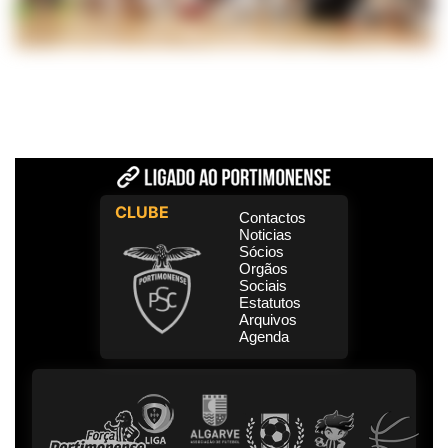
CLUBE
Contactos
Noticias
Sócios
Orgãos
Sociais
Estatutos
Arquivos
Agenda