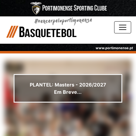
www.portimonense.pt
PLANTEL: Masters - 2026/2027
Em Breve...