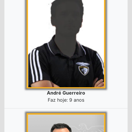
André Guerreiro
Faz hoje: 9 anos