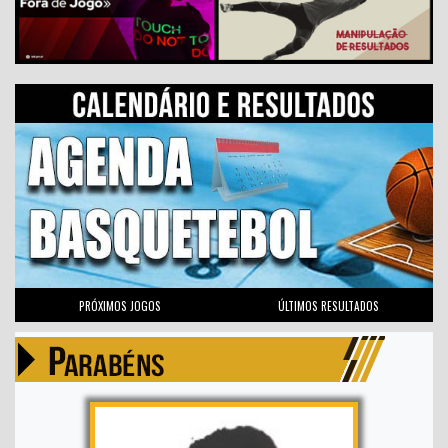
PRÓXIMOS JOGOS
ÚLTIMOS RESULTADOS