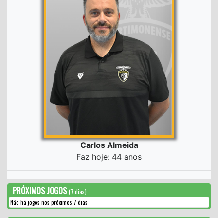
Carlos Almeida
Faz hoje: 44 anos
PRÓXIMOS JOGOS
(7 dias)
Não há jogos nos próximos 7 dias