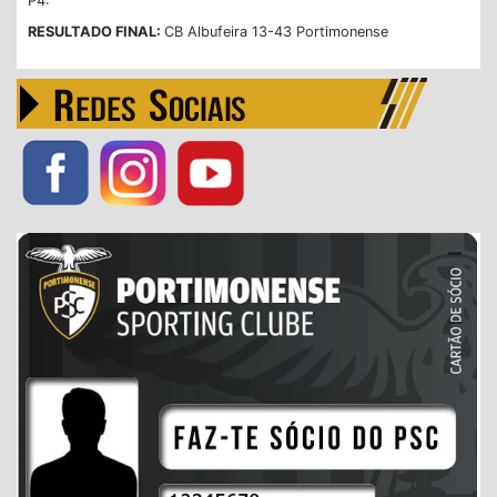
P4:
RESULTADO FINAL:
CB Albufeira 13-43 Portimonense