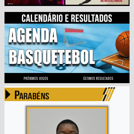
PRÓXIMOS JOGOS
ÚLTIMOS RESULTADOS