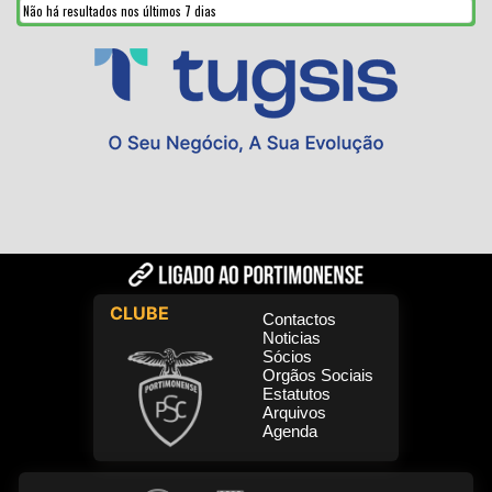
Não há resultados nos últimos 7 dias
CLUBE
Contactos
Noticias
Sócios
Orgãos Sociais
Estatutos
Arquivos
Agenda