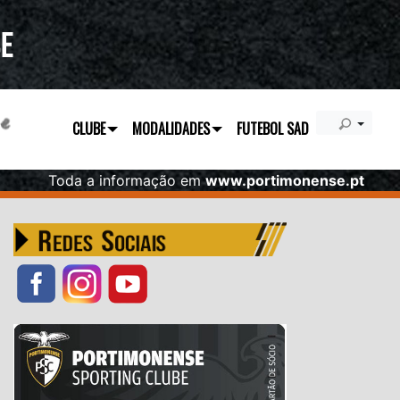
CLUBE
MODALIDADES
FUTEBOL SAD
Toda a informação em
www.portimonense.pt