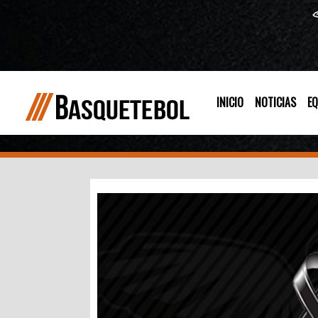
INICIO
NOTICIAS
EQ