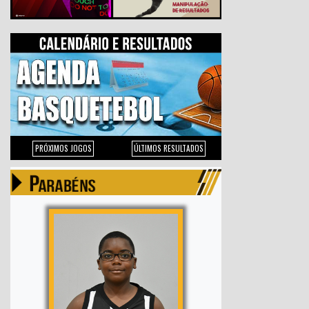
PRÓXIMOS JOGOS
ÚLTIMOS RESULTADOS