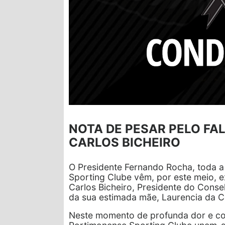
NOTA DE PESAR PELO FA
CARLOS BICHEIRO
O Presidente Fernando Rocha, toda a
Sporting Clube vêm, por este meio, e
Carlos Bicheiro, Presidente do Conselh
da sua estimada mãe, Laurencia da 
Neste momento de profunda dor e cons