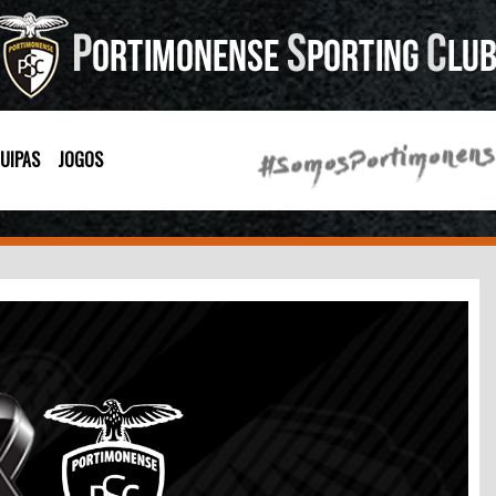
UIPAS
JOGOS