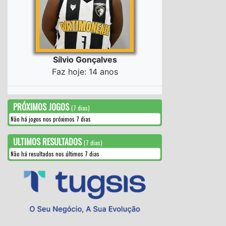
Sílvio Gonçalves
Faz hoje: 14 anos
PRÓXIMOS JOGOS
(7 dias)
Não há jogos nos próximos 7 dias
ULTIMOS RESULTADOS
(7 dias)
Não há resultados nos últimos 7 dias