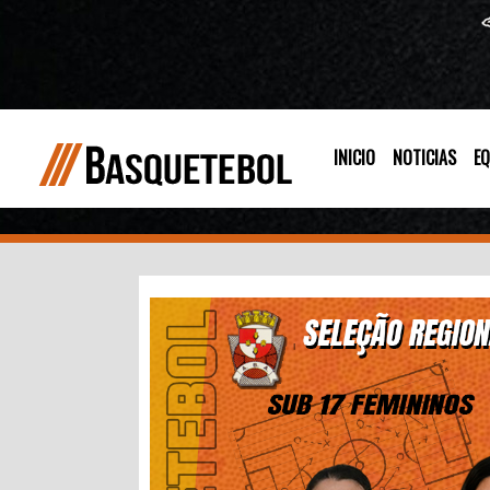
INICIO
NOTICIAS
EQ