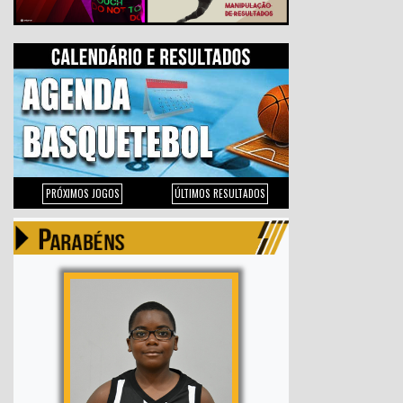
PRÓXIMOS JOGOS
ÚLTIMOS RESULTADOS