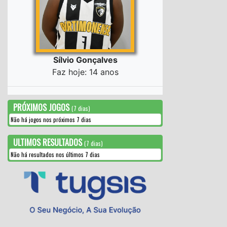
Sílvio Gonçalves
Faz hoje: 14 anos
PRÓXIMOS JOGOS
(7 dias)
Não há jogos nos próximos 7 dias
ULTIMOS RESULTADOS
(7 dias)
Não há resultados nos últimos 7 dias