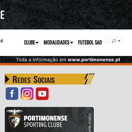
CLUBE
MODALIDADES
FUTEBOL SAD
Toda a informação em
www.portimonense.pt