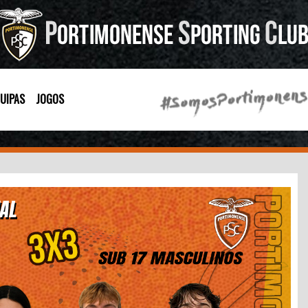
UIPAS
JOGOS