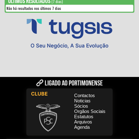
ULTIMOS RESULTADOS
(7 dias)
Não há resultados nos últimos 7 dias
CLUBE
Contactos
Noticias
Sócios
Orgãos Sociais
Estatutos
Arquivos
Agenda