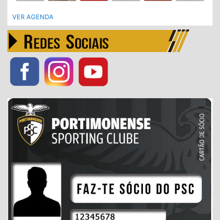
VER AGENDA