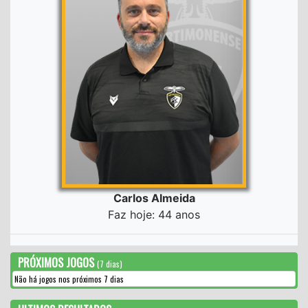
Carlos Almeida
Faz hoje: 44 anos
PRÓXIMOS JOGOS
(7 dias)
Não há jogos nos próximos 7 dias