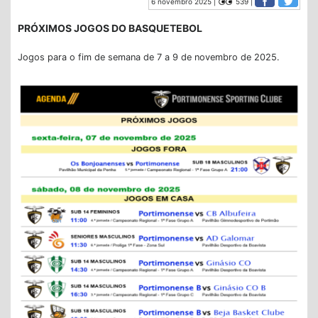
6 novembro 2025 |
539 |
PRÓXIMOS JOGOS DO BASQUETEBOL
Jogos para o fim de semana de 7 a 9 de novembro de 2025.