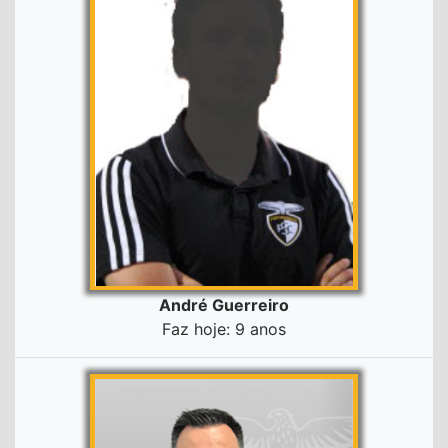
André Guerreiro
Faz hoje: 9 anos