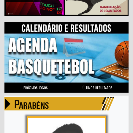
PRÓXIMOS JOGOS
ÚLTIMOS RESULTADOS