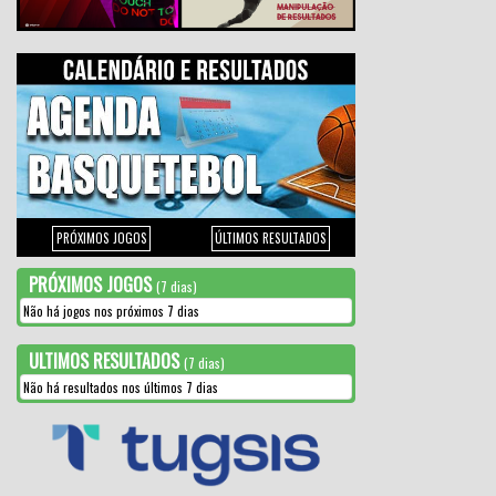
PRÓXIMOS JOGOS
ÚLTIMOS RESULTADOS
PRÓXIMOS JOGOS
(7 dias)
Não há jogos nos próximos 7 dias
ULTIMOS RESULTADOS
(7 dias)
Não há resultados nos últimos 7 dias