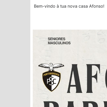
Bem-vindo à tua nova casa Afonso!