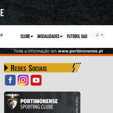
CLUBE
MODALIDADES
FUTEBOL SAD
Toda a informação em
www.portimonense.pt