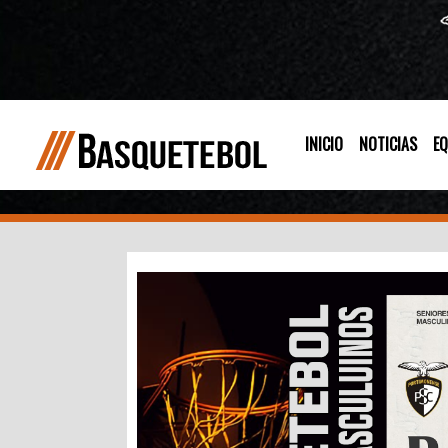
INICIO
NOTICIAS
EQ