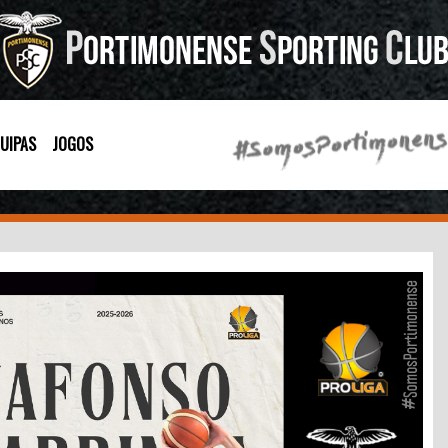
UIPAS
JOGOS