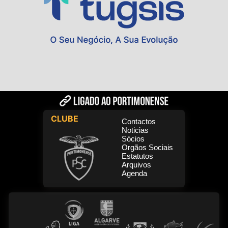
CLUBE
Contactos
Noticias
Sócios
Orgãos Sociais
Estatutos
Arquivos
Agenda