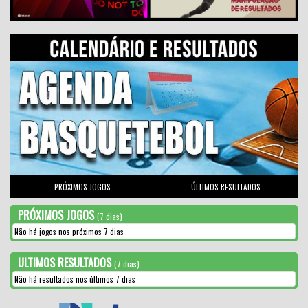
PRÓXIMOS JOGOS
ÚLTIMOS RESULTADOS
PRÓXIMOS JOGOS
(7 dias)
Não há jogos nos próximos 7 dias
ULTIMOS RESULTADOS
(7 dias)
Não há resultados nos últimos 7 dias