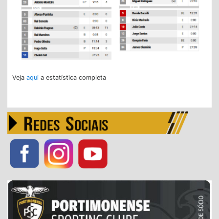
Veja
aqui
a estatística completa