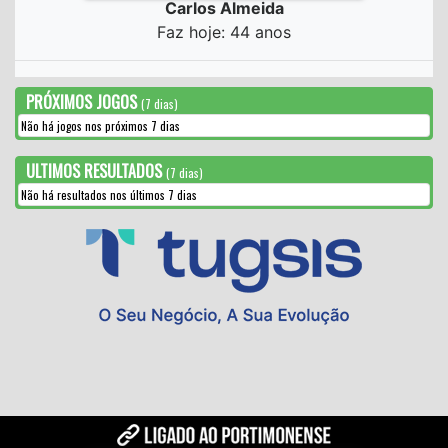
Carlos Almeida
Faz hoje: 44 anos
PRÓXIMOS JOGOS
(7 dias)
Não há jogos nos próximos 7 dias
ULTIMOS RESULTADOS
(7 dias)
Não há resultados nos últimos 7 dias