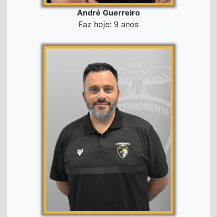
André Guerreiro
Faz hoje: 9 anos