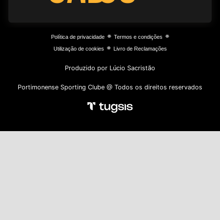
⌯
⌯
Política de privacidade
Termos e condições
⌯
Utilização de cookies
Livro de Reclamações
Produzido por Lúcio Sacristão
Portimonense Sporting Clube @ Todos os direitos reservados