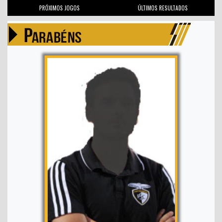
PRÓXIMOS JOGOS
ÚLTIMOS RESULTADOS